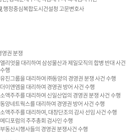
現 행정중심복합도시건설청 고문변호사
경영권 분쟁
엘리엇을 대리하여 삼성물산과 제일모직의 합병 반대 사건
수행
유진그룹을 대리하여 ㈜동양의 경영권 분쟁 사건 수행
더이앤엠을 대리하여 경영권 방어 사건 수행
소액주주를 대리하여 신일산업의 경영권 분쟁 사건 수행
동양네트웍스를 대리하여 경영권 방어 사건 수행
소액주주를 대리하여, 대창단조의 감사 선임 사건 수행
메디포럼의 주주총회 검사인 수행
부동산시행사들의 경영권 분쟁사건 수행