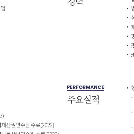
경력
졸업
PERFORMANCE
주요실적
3)
재산권연수원 수료(2022)