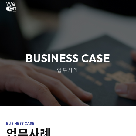
BUSINESS CASE
업무사례
업무사례