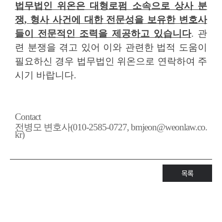
법무법인 위온은 대형로펌 소속으로 상사 분
쟁
,
형사 사건에 대한 전문성을 보유한 변호사
들이 전문적인 조력을 제공하고 있습니다
.
관
련 분쟁을 겪고 있어 이와 관련한 법적 도움이
필요하신 경우 법무법인 위온으로 연락하여 주
시기 바랍니다
.
Contact
전병모 변호사(010-2585-0727, bmjeon@weonlaw.co.
kr)
목록