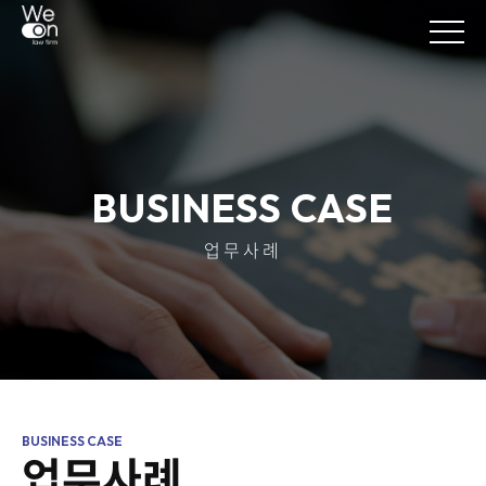
BUSINESS CASE
업무사례
업무사례