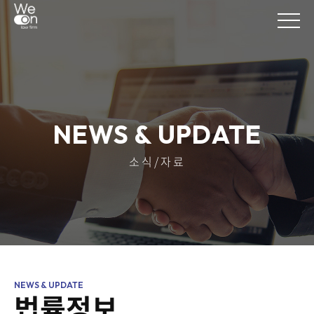
NEWS & UPDATE
소식/자료
법률정보