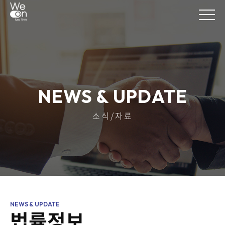
NEWS & UPDATE
소식/자료
법률정보